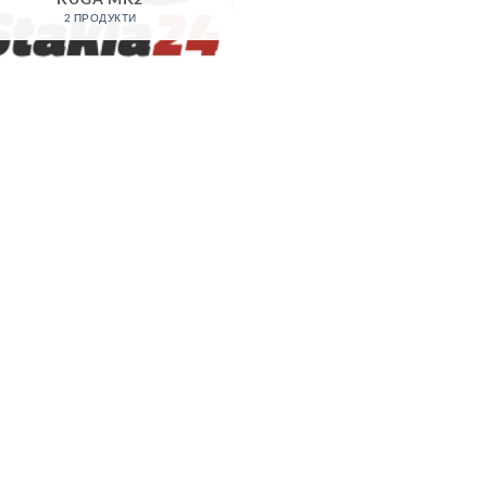
2 ПРОДУКТИ