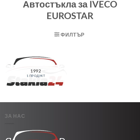
Автостъкла за IVECO
EUROSTAR
ФИЛТЪР
1992
1 ПРОДУКТ
ЗА НАС