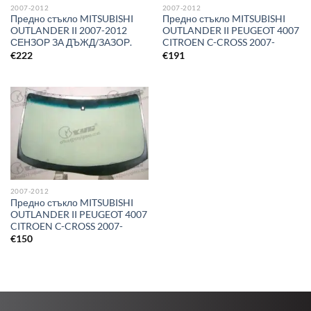
2007-2012
2007-2012
Предно стъкло MITSUBISHI
Предно стъкло MITSUBISHI
OUTLANDER II 2007-2012
OUTLANDER II PEUGEOT 4007
СЕНЗОР ЗА ДЪЖД/ЗАЗОР.
CITROEN C-CROSS 2007-
€
222
€
191
2007-2012
Предно стъкло MITSUBISHI
OUTLANDER II PEUGEOT 4007
CITROEN C-CROSS 2007-
€
150