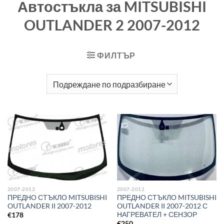
Автостъкла за MITSUBISHI
OUTLANDER 2 2007-2012
ФИЛТЪР
2007-2012
2007-2012
ПРЕДНО СТЪКЛО MITSUBISHI
ПРЕДНО СТЪКЛО MITSUBISHI
OUTLANDER II 2007-2012
OUTLANDER II 2007-2012 С
НАГРЕВАТЕЛ + СЕНЗОР
€
178
€
250