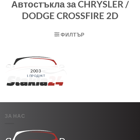
Автостъкла за CHRYSLER /
DODGE CROSSFIRE 2D
ФИЛТЪР
2003
1 ПРОДУКТ
ЗА НАС