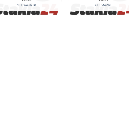
4 ПРОДУКТИ
1 ПРОДУКТ