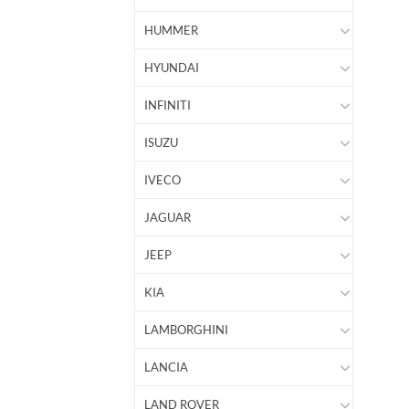
HUMMER
HYUNDAI
INFINITI
ISUZU
IVECO
JAGUAR
JEEP
KIA
LAMBORGHINI
LANCIA
LAND ROVER