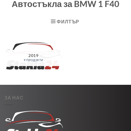
Автостъкла за BMW 1 F40
ФИЛТЪР
2019
9 ПРОДУКТИ
ЗА НАС