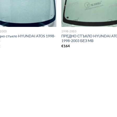
-2003
1998-2003
но стъкло HYUNDAI ATOS 1998-
ПРЕДНО СТЪКЛО HYUNDAI AT
3
1998-2003 БЕЗ MB
2
€
164