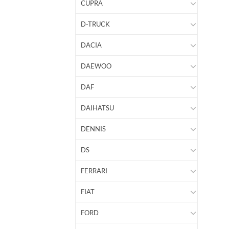
CUPRA
D-TRUCK
DACIA
DAEWOO
DAF
DAIHATSU
DENNIS
DS
FERRARI
FIAT
FORD