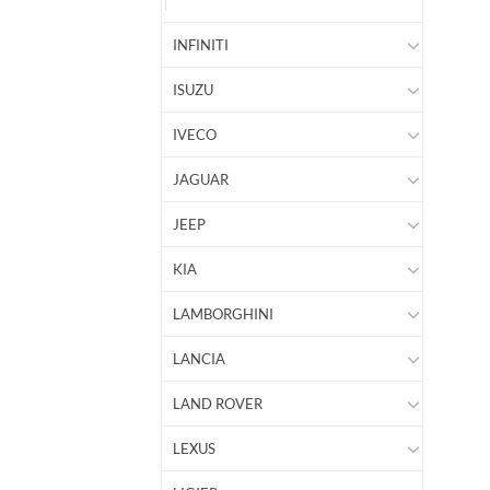
INFINITI
ISUZU
IVECO
JAGUAR
JEEP
KIA
LAMBORGHINI
LANCIA
LAND ROVER
LEXUS