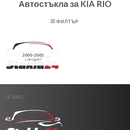
Автостъкла за KIA RIO
ФИЛТЪР
2000-2005
1 ПРОДУКТ
ЗА НАС