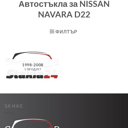
Автостъкла за NISSAN
NAVARA D22
ФИЛТЪР
1998-2008
1 ПРОДУКТ
ЗА НАС