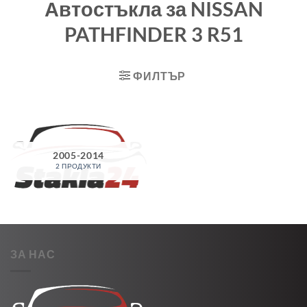
Автостъкла за NISSAN
PATHFINDER 3 R51
ФИЛТЪР
2005-2014
2 ПРОДУКТИ
ЗА НАС