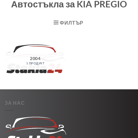
Автостъкла за KIA PREGIO
ФИЛТЪР
2004
1 ПРОДУКТ
ЗА НАС