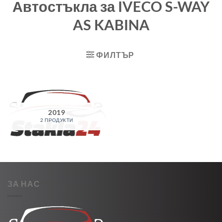
Автостъкла за IVECO S-WAY
AS KABINA
ФИЛТЪР
2019
2 ПРОДУКТИ
ЗА НАС