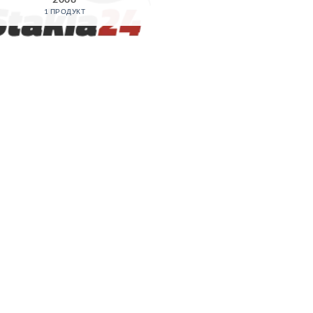
1 ПРОДУКТ