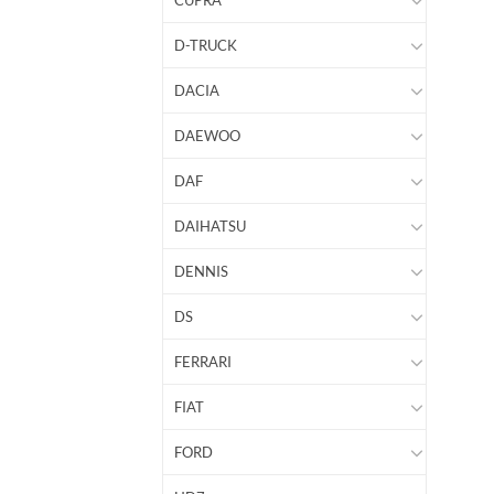
CUPRA
D-TRUCK
DACIA
DAEWOO
DAF
DAIHATSU
DENNIS
DS
FERRARI
FIAT
FORD