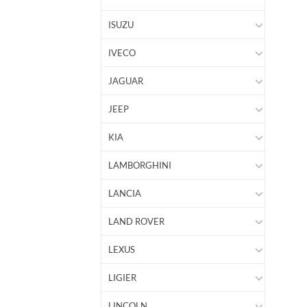
ISUZU
IVECO
JAGUAR
JEEP
KIA
LAMBORGHINI
LANCIA
LAND ROVER
LEXUS
LIGIER
LINCOLN