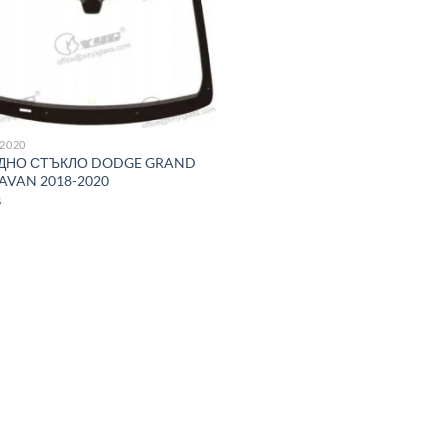
-2020
ДНО СТЪКЛО DODGE GRAND
AVAN 2018-2020
8