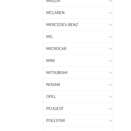
MAZDA
MCLAREN
MERCEDES-BENZ
MG
MICROCAR
MINI
MITSUBISHI
NISSAN
OPEL
PEUGEOT
POLESTAR