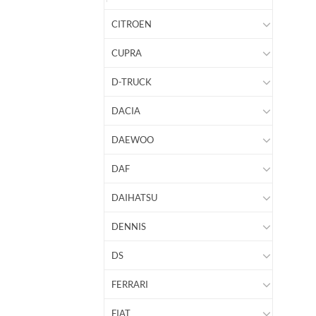
CITROEN
CUPRA
D-TRUCK
DACIA
DAEWOO
DAF
DAIHATSU
DENNIS
DS
FERRARI
FIAT