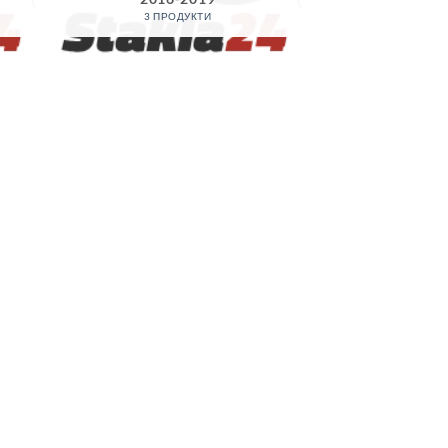
3 ПРОДУКТИ