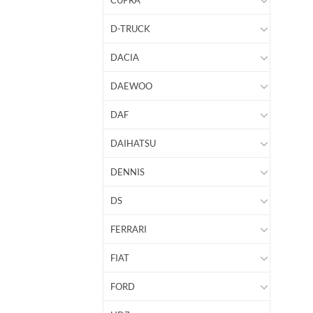
CUPRA
D-TRUCK
DACIA
DAEWOO
DAF
DAIHATSU
DENNIS
DS
FERRARI
FIAT
FORD