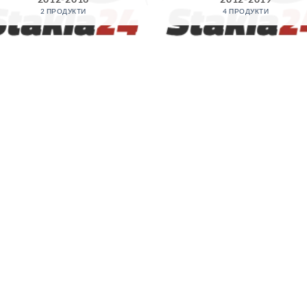
2 ПРОДУКТИ
4 ПРОДУКТИ