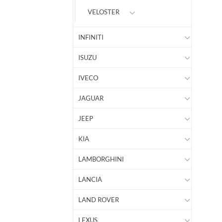
VELOSTER
INFINITI
ISUZU
IVECO
JAGUAR
JEEP
KIA
LAMBORGHINI
LANCIA
LAND ROVER
LEXUS