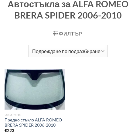
Автостъкла за ALFA ROMEO
BRERA SPIDER 2006-2010
ФИЛТЪР
2006-2010
Предно стъкло ALFA ROMEO
BRERA SPIDER 2006-2010
€
223