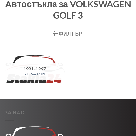
Автостъкла за VOLKSWAGEN
GOLF 3
ФИЛТЪР
1991-1997
5 ПРОДУКТИ
ЗА НАС