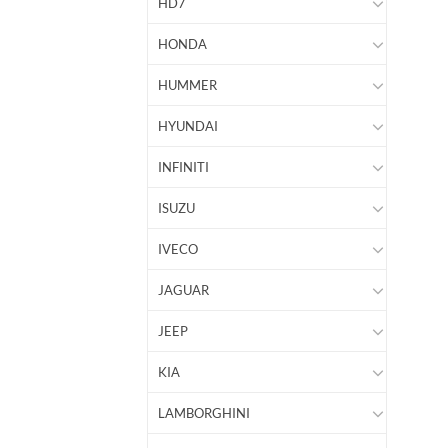
HD7
HONDA
HUMMER
HYUNDAI
INFINITI
ISUZU
IVECO
JAGUAR
JEEP
KIA
LAMBORGHINI