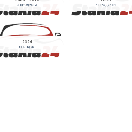
3 ПРОДУКТИ
4 ПРОДУКТИ
2024
1 ПРОДУКТ