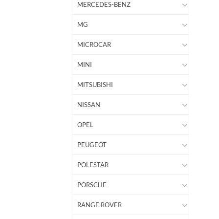
MERCEDES-BENZ
MG
MICROCAR
MINI
MITSUBISHI
NISSAN
OPEL
PEUGEOT
POLESTAR
PORSCHE
RANGE ROVER