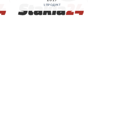
1 ПРОДУКТ