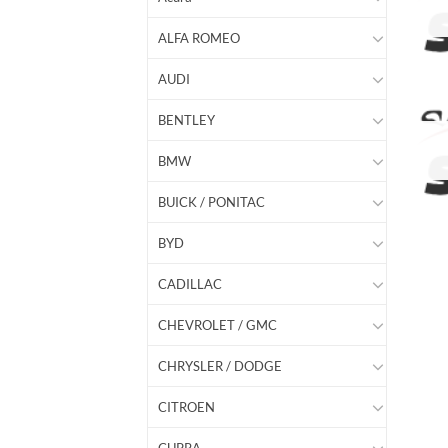
ALFA ROMEO
AUDI
BENTLEY
BMW
BUICK / PONITAC
BYD
CADILLAC
CHEVROLET / GMC
CHRYSLER / DODGE
CITROEN