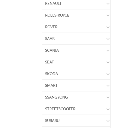
RENAULT
ROLLS-ROYCE
ROVER
SAAB
SCANIA
SEAT
SKODA
SMART
SSANGYONG
STREETSCOOTER
SUBARU