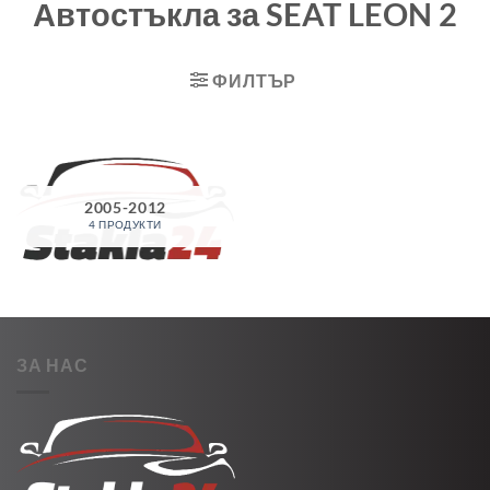
Автостъкла за SEAT LEON 2
ФИЛТЪР
2005-2012
4 ПРОДУКТИ
ЗА НАС