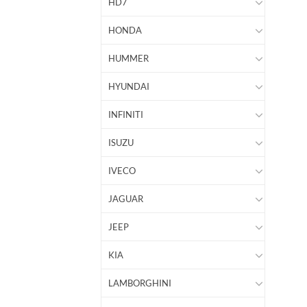
HD7
HONDA
HUMMER
HYUNDAI
INFINITI
ISUZU
IVECO
JAGUAR
JEEP
KIA
LAMBORGHINI