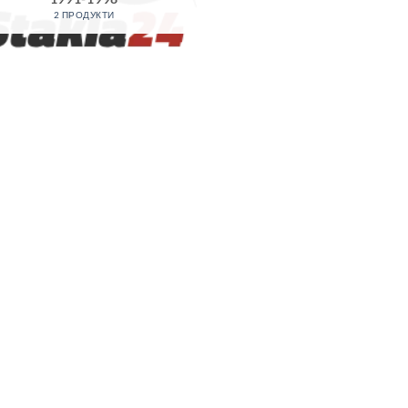
2 ПРОДУКТИ