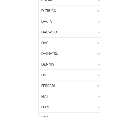
CUPRA
D-TRUCK
DACIA
DAEWOO
DAF
DAIHATSU
DENNIS
DS
FERRARI
FIAT
FORD