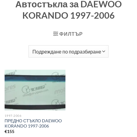
Автостъкла за DAEWOO
KORANDO 1997-2006
ФИЛТЪР
1997-2006
ПРЕДНО СТЪКЛО DAEWOO
KORANDO 1997-2006
€
155