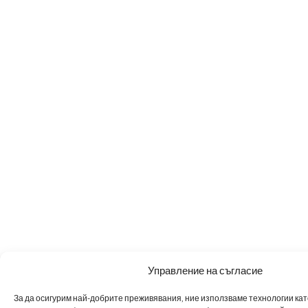
Управление на съгласие
За да осигурим най-добрите преживявания, ние използваме технологии като 