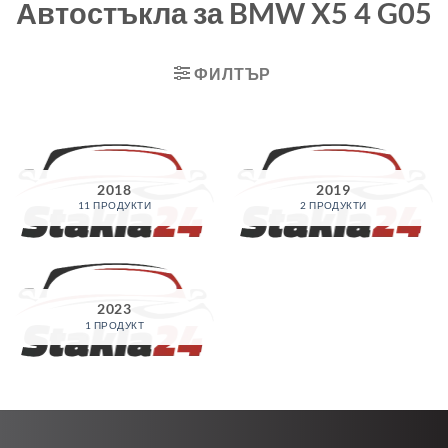
Автостъкла за BMW X5 4 G05
ФИЛТЪР
2018
2019
11 ПРОДУКТИ
2 ПРОДУКТИ
2023
1 ПРОДУКТ