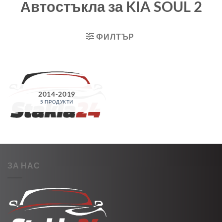
Автостъкла за KIA SOUL 2
ФИЛТЪР
2014-2019
5 ПРОДУКТИ
ЗА НАС