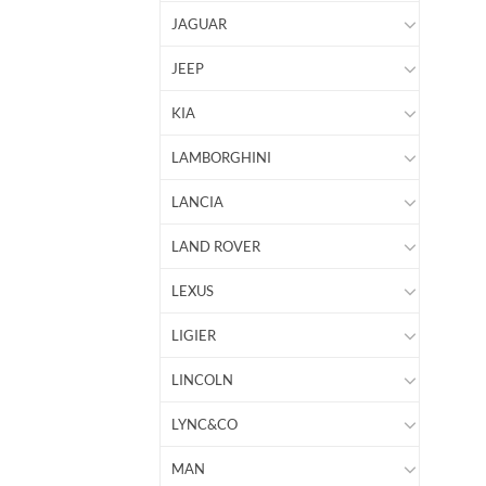
JAGUAR
JEEP
KIA
LAMBORGHINI
LANCIA
LAND ROVER
LEXUS
LIGIER
LINCOLN
LYNC&CO
MAN