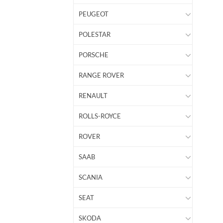
PEUGEOT
POLESTAR
PORSCHE
RANGE ROVER
RENAULT
ROLLS-ROYCE
ROVER
SAAB
SCANIA
SEAT
SKODA