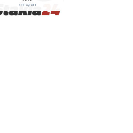
1 ПРОДУКТ