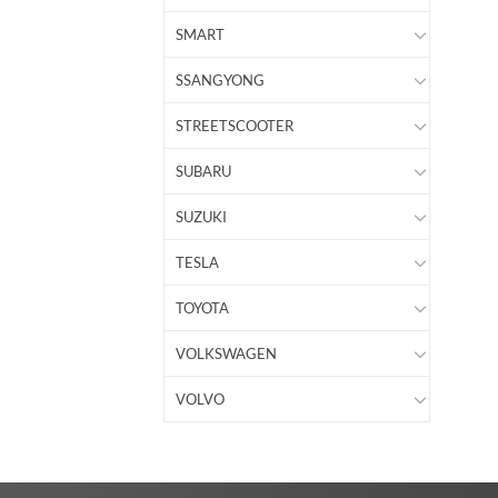
SMART
SSANGYONG
STREETSCOOTER
SUBARU
SUZUKI
TESLA
TOYOTA
VOLKSWAGEN
VOLVO