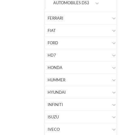
AUTOMOBILES DS3
FERRARI
FIAT
FORD
HD7
HONDA
HUMMER
HYUNDAI
INFINITI
ISUZU
IVECO