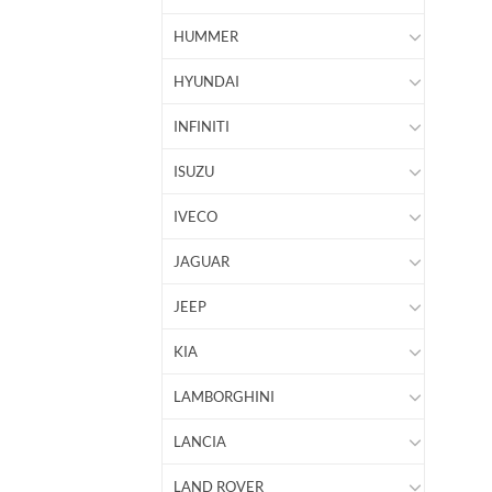
HUMMER
HYUNDAI
INFINITI
ISUZU
IVECO
JAGUAR
JEEP
KIA
LAMBORGHINI
LANCIA
LAND ROVER