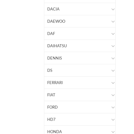
DACIA
DAEWOO
DAF
DAIHATSU
DENNIS
DS
FERRARI
FIAT
FORD
HD7
HONDA