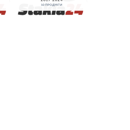
10 ПРОДУКТИ