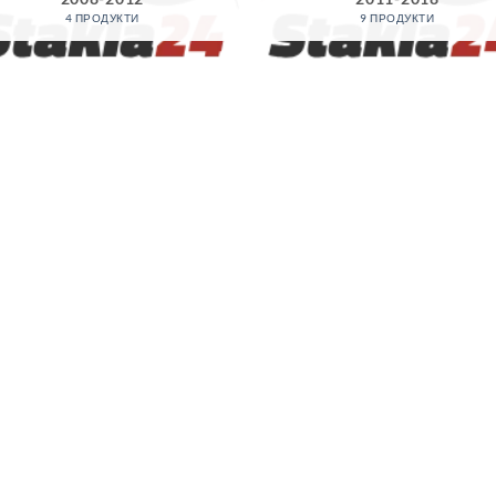
4 ПРОДУКТИ
9 ПРОДУКТИ