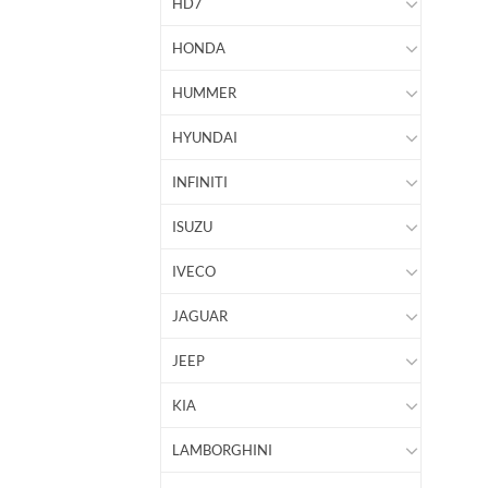
HD7
HONDA
HUMMER
HYUNDAI
INFINITI
ISUZU
IVECO
JAGUAR
JEEP
KIA
LAMBORGHINI