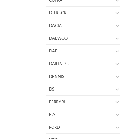
CUPRA
D-TRUCK
DACIA
DAEWOO
DAF
DAIHATSU
DENNIS
DS
FERRARI
FIAT
FORD