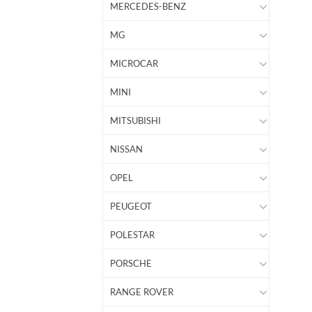
MERCEDES-BENZ
MG
MICROCAR
MINI
MITSUBISHI
NISSAN
OPEL
PEUGEOT
POLESTAR
PORSCHE
RANGE ROVER