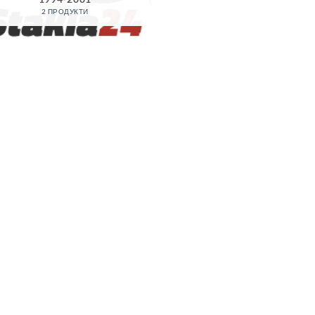
2 ПРОДУКТИ