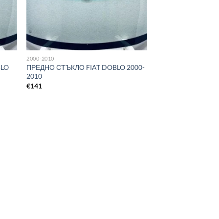
2000-2010
BLO
ПРЕДНО СТЪКЛО FIAT DOBLO 2000-
2010
€
141