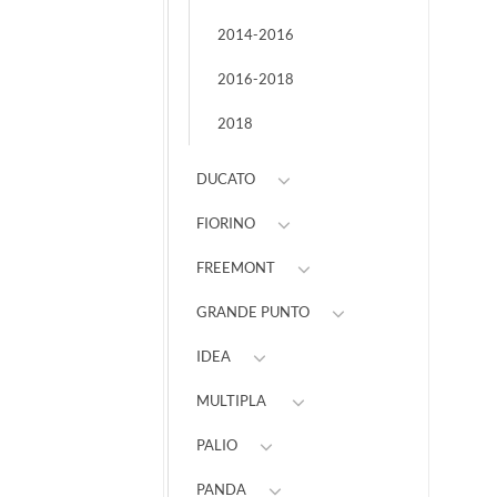
2014-2016
2016-2018
2018
DUCATO
FIORINO
FREEMONT
GRANDE PUNTO
IDEA
MULTIPLA
PALIO
PANDA