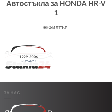
Автостъкла за HONDA HR-V
1
ФИЛТЪР
1999-2006
1 ПРОДУКТ
ЗА НАС