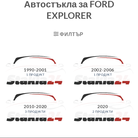
Автостъкла за FORD
EXPLORER
ФИЛТЪР
1990-2001
2002-2006
1 ПРОДУКТ
1 ПРОДУКТ
2010-2020
2020
3 ПРОДУКТИ
2 ПРОДУКТИ