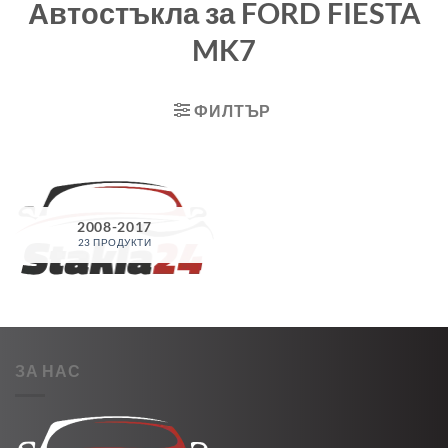
Автостъкла за FORD FIESTA
MK7
ФИЛТЪР
2008-2017
23 ПРОДУКТИ
ЗА НАС