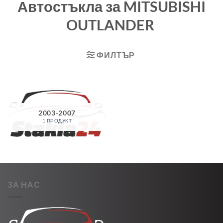
Автостъкла за MITSUBISHI
OUTLANDER
ФИЛТЪР
2003-2007
1 ПРОДУКТ
ЗА НАС