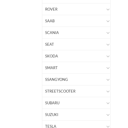
ROVER
SAAB
SCANIA
SEAT
SKODA
SMART
SSANGYONG
STREETSCOOTER
SUBARU
SUZUKI
TESLA