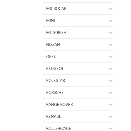
MICROCAR
MINI
MITSUBISHI
NISSAN
OPEL
PEUGEOT
POLESTAR
PORSCHE
RANGE ROVER
RENAULT
ROLLS-ROYCE