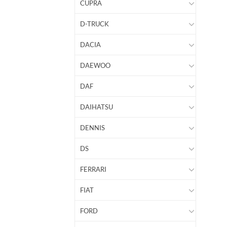
CUPRA
D-TRUCK
DACIA
DAEWOO
DAF
DAIHATSU
DENNIS
DS
FERRARI
FIAT
FORD