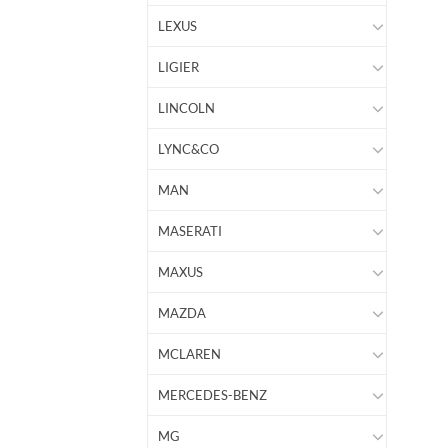
LEXUS
LIGIER
LINCOLN
LYNC&CO
MAN
MASERATI
MAXUS
MAZDA
MCLAREN
MERCEDES-BENZ
MG