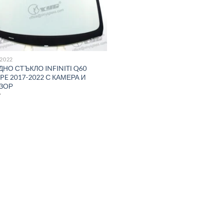
-2022
ДНО СТЪКЛО INFINITI Q60
PE 2017-2022 С КАМЕРА И
ЗОР
7