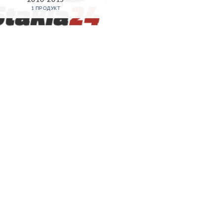
1 ПРОДУКТ