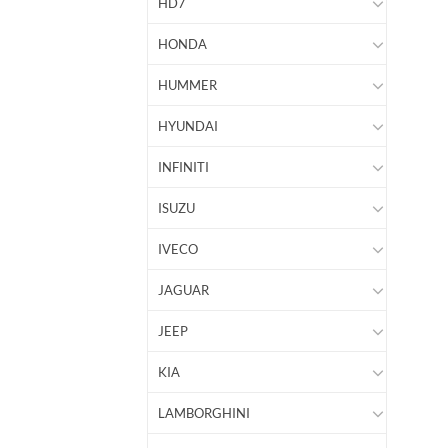
HD7
HONDA
HUMMER
HYUNDAI
INFINITI
ISUZU
IVECO
JAGUAR
JEEP
KIA
LAMBORGHINI