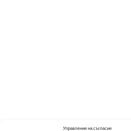
Управление на съгласие