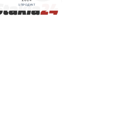
1 ПРОДУКТ