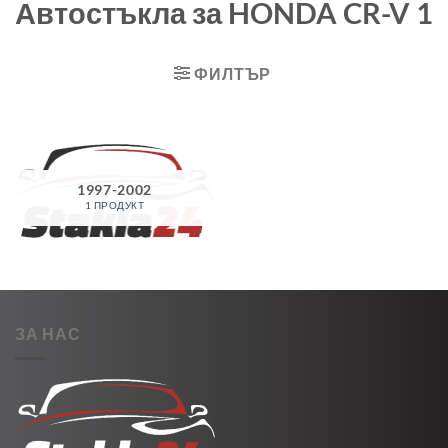
Автостъкла за HONDA CR-V 1
ФИЛТЪР
1997-2002
1 ПРОДУКТ
ЗА НАС