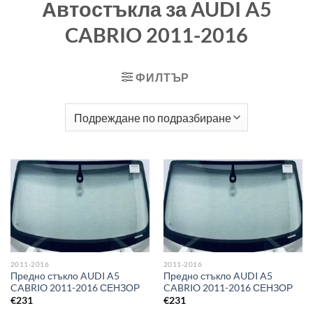
Автостъкла за AUDI A5
CABRIO 2011-2016
ФИЛТЪР
2011-2016
2011-2016
Предно стъкло AUDI A5
Предно стъкло AUDI A5
CABRIO 2011-2016 СЕНЗОР
CABRIO 2011-2016 СЕНЗОР
€
231
€
231