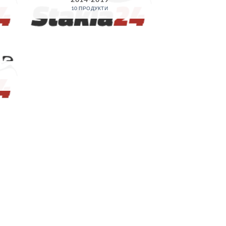
10 ПРОДУКТИ