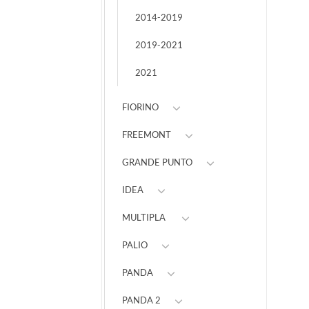
2014-2019
2019-2021
2021
FIORINO
FREEMONT
GRANDE PUNTO
IDEA
MULTIPLA
PALIO
PANDA
PANDA 2