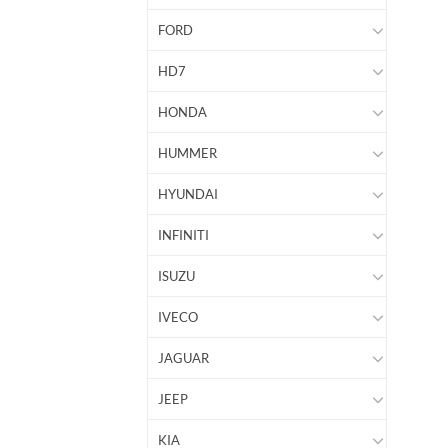
FORD
HD7
HONDA
HUMMER
HYUNDAI
INFINITI
ISUZU
IVECO
JAGUAR
JEEP
KIA