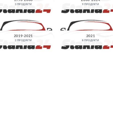
3 ПРОДУКТИ
9 ПРОДУКТИ
2019-2021
2021
2 ПРОДУКТИ
8 ПРОДУКТИ