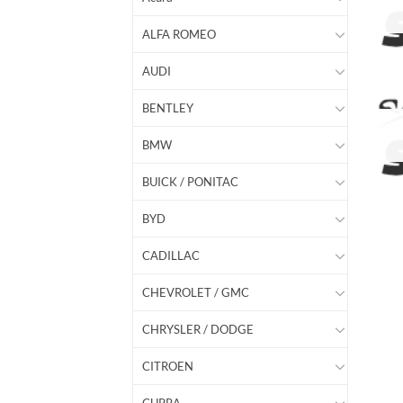
ALFA ROMEO
AUDI
BENTLEY
BMW
BUICK / PONITAC
BYD
CADILLAC
CHEVROLET / GMC
CHRYSLER / DODGE
CITROEN