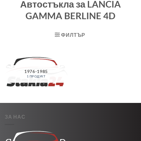
Автостъкла за LANCIA
GAMMA BERLINE 4D
ФИЛТЪР
1976-1985
1 ПРОДУКТ
ЗА НАС