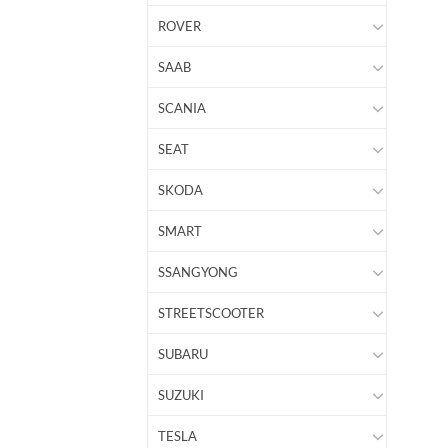
ROVER
SAAB
SCANIA
SEAT
SKODA
SMART
SSANGYONG
STREETSCOOTER
SUBARU
SUZUKI
TESLA