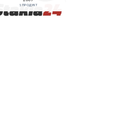
1 ПРОДУКТ