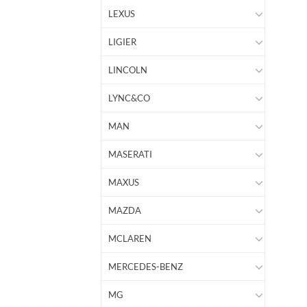
LEXUS
LIGIER
LINCOLN
LYNC&CO
MAN
MASERATI
MAXUS
MAZDA
MCLAREN
MERCEDES-BENZ
MG