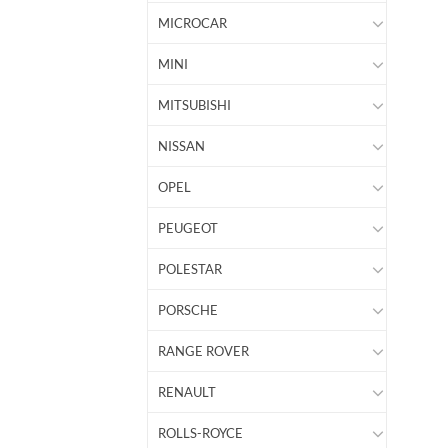
MICROCAR
MINI
MITSUBISHI
NISSAN
OPEL
PEUGEOT
POLESTAR
PORSCHE
RANGE ROVER
RENAULT
ROLLS-ROYCE