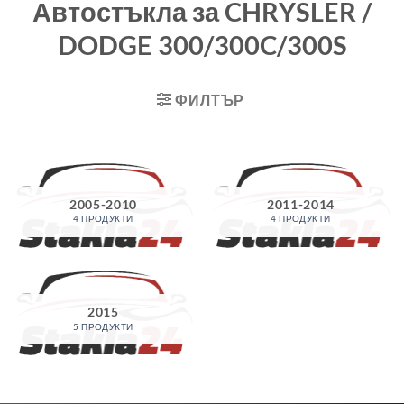
Автостъкла за CHRYSLER /
DODGE 300/300C/300S
ФИЛТЪР
2005-2010
2011-2014
4 ПРОДУКТИ
4 ПРОДУКТИ
2015
5 ПРОДУКТИ