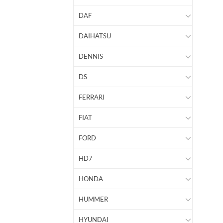
DAF
DAIHATSU
DENNIS
DS
FERRARI
FIAT
FORD
HD7
HONDA
HUMMER
HYUNDAI