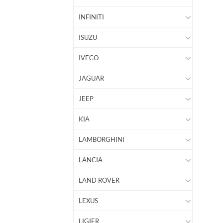
INFINITI
ISUZU
IVECO
JAGUAR
JEEP
KIA
LAMBORGHINI
LANCIA
LAND ROVER
LEXUS
LIGIER