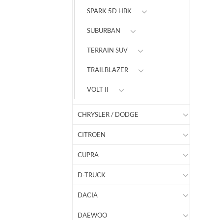
SPARK 5D HBK
SUBURBAN
TERRAIN SUV
TRAILBLAZER
VOLT II
CHRYSLER / DODGE
CITROEN
CUPRA
D-TRUCK
DACIA
DAEWOO