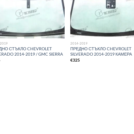
-2019
2014-2019
ДНО СТЪКЛО CHEVROLET
ПРЕДНО СТЪКЛО CHEVROLET
ERADO 2014-2019 / GMC SIERRA
SILVERADO 2014-2019 КАМЕРА
6
€
325