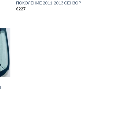
ПОКОЛЕНИЕ 2011-2013 СЕНЗОР
€
227
I