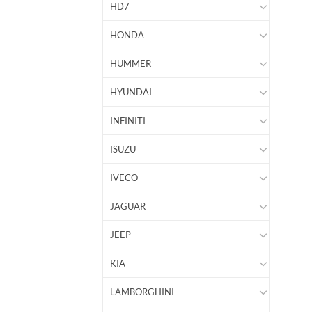
HD7
HONDA
HUMMER
HYUNDAI
INFINITI
ISUZU
IVECO
JAGUAR
JEEP
KIA
LAMBORGHINI