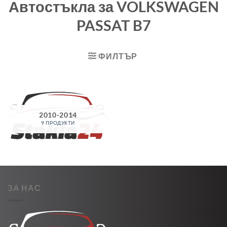
Автостъкла за VOLKSWAGEN
PASSAT B7
ФИЛТЪР
2010-2014
9 ПРОДУКТИ
ЗА НАС