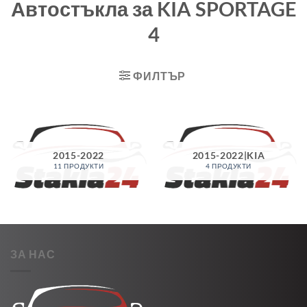
Автостъкла за KIA SPORTAGE
4
ФИЛТЪР
2015-2022
2015-2022|KIA
11 ПРОДУКТИ
4 ПРОДУКТИ
ЗА НАС