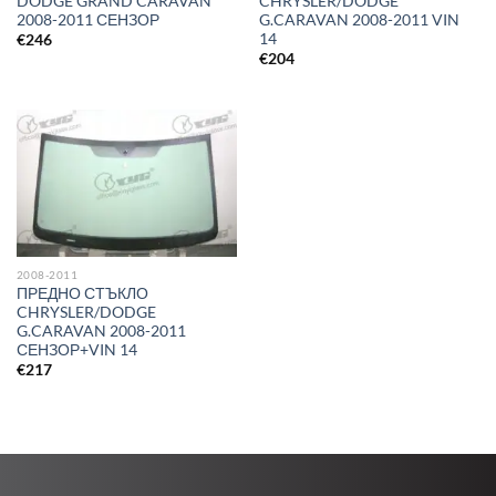
DODGE GRAND CARAVAN
CHRYSLER/DODGE
2008-2011 СЕНЗОР
G.CARAVAN 2008-2011 VIN
14
€
246
€
204
2008-2011
ПРЕДНО СТЪКЛО
CHRYSLER/DODGE
G.CARAVAN 2008-2011
СЕНЗОР+VIN 14
€
217