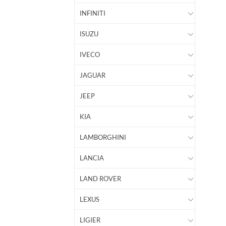
INFINITI
ISUZU
IVECO
JAGUAR
JEEP
KIA
LAMBORGHINI
LANCIA
LAND ROVER
LEXUS
LIGIER