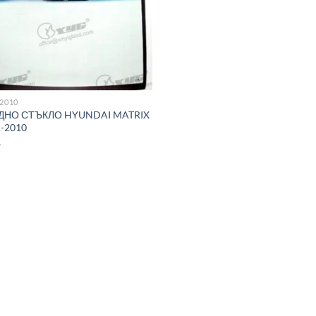
-2010
ДНО СТЪКЛО HYUNDAI MATRIX
-2010
1