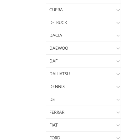
CUPRA
D-TRUCK
DACIA
DAEWOO
DAF
DAIHATSU
DENNIS
DS
FERRARI
FIAT
FORD