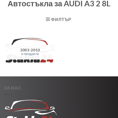
Автостъкла за AUDI A3 2 8L
ФИЛТЪР
2003-2013
8 ПРОДУКТИ
ЗА НАС