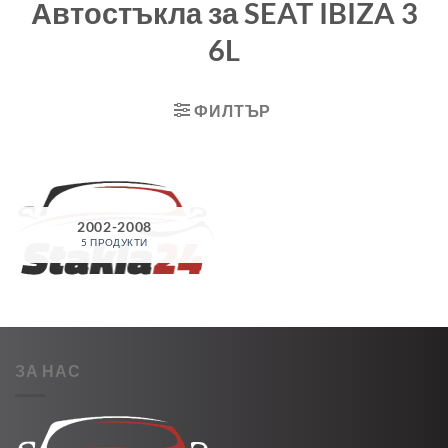
Автостъкла за SEAT IBIZA 3
6L
ФИЛТЪР
2002-2008
5 ПРОДУКТИ
ЗА НАС